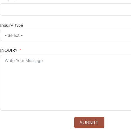
Inquiry Type
INQUIRY
SUBMIT