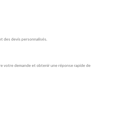
et des devis personnalisés.
tre votre demande et obtenir une réponse rapide de