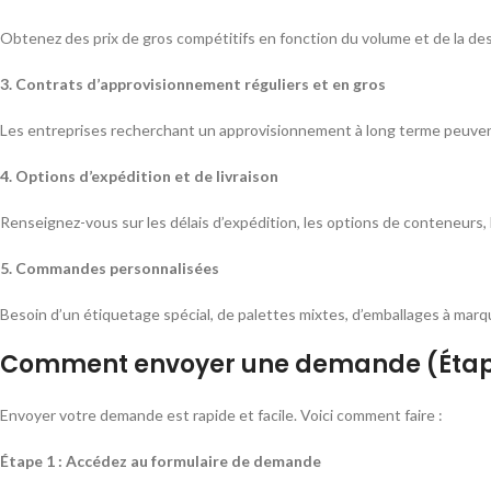
Obtenez des prix de gros compétitifs en fonction du volume et de la des
3. Contrats d’approvisionnement réguliers et en gros
Les entreprises recherchant un approvisionnement à long terme peuven
4. Options d’expédition et de livraison
Renseignez-vous sur les délais d’expédition, les options de conteneurs,
5. Commandes personnalisées
Besoin d’un étiquetage spécial, de palettes mixtes, d’emballages à marq
Comment envoyer une demande (Étap
Envoyer votre demande est rapide et facile. Voici comment faire :
Étape 1 : Accédez au formulaire de demande