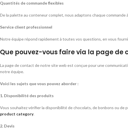
Quantités de commande flexibles
De la palette au conteneur complet, nous adaptons chaque commande à
Service client professionnel
Notre équipe répond rapidement à toutes vos questions, en vous fourniss
Que pouvez-vous faire via la page de 
La page de contact de notre site web est conçue pour une communicatio
notre équipe.
Voici les sujets que vous pouvez aborder :
1. Disponibilité des produits
Vous souhaitez vérifier la disponibilité de chocolats, de bonbons ou de p
product category
.
2. Devis