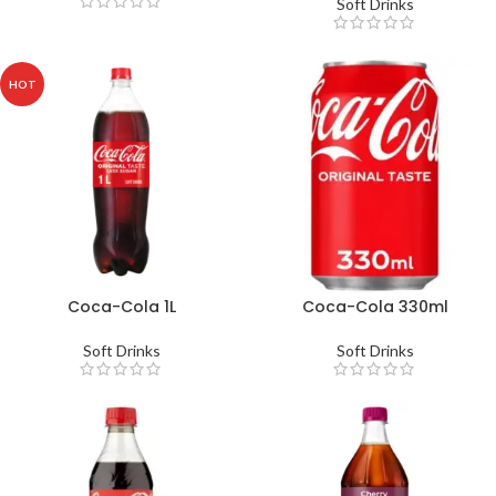
Soft Drinks
HOT
Coca-Cola 1L
Coca-Cola 330ml
Soft Drinks
Soft Drinks