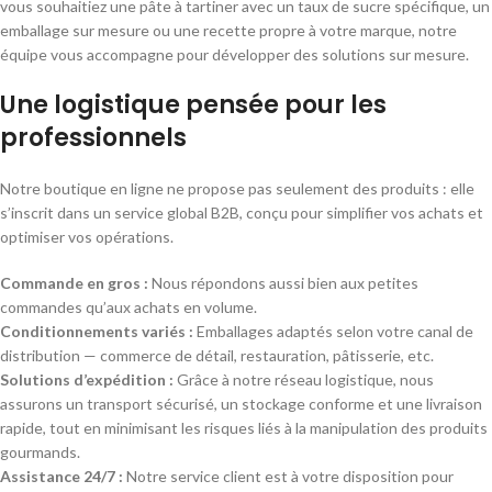
vous souhaitiez une pâte à tartiner avec un taux de sucre spécifique, un
emballage sur mesure ou une recette propre à votre marque, notre
équipe vous accompagne pour développer des solutions sur mesure.
Une logistique pensée pour les
professionnels
Notre boutique en ligne ne propose pas seulement des produits : elle
s’inscrit dans un service global B2B, conçu pour simplifier vos achats et
optimiser vos opérations.
Commande en gros :
Nous répondons aussi bien aux petites
commandes qu’aux achats en volume.
Conditionnements variés :
Emballages adaptés selon votre canal de
distribution — commerce de détail, restauration, pâtisserie, etc.
Solutions d’expédition :
Grâce à notre réseau logistique, nous
assurons un transport sécurisé, un stockage conforme et une livraison
rapide, tout en minimisant les risques liés à la manipulation des produits
gourmands.
Assistance 24/7 :
Notre service client est à votre disposition pour