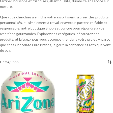
tartiner, boissons et friandises, alliant qualité, durabilité et service sur
mesure.
Que vous cherchiez à enrichir votre assortiment, à créer des produits
personnalisés, ou simplement à travailler avec un partenaire fiable et
responsable, notre boutique Shop est conçue pour répondre à vos
ambitions gourmandes. Explorez nos catégories, découvrez nos
produits, et laissez-nous vous accompagner dans votre projet — parce
que chez Chocolate Euro Brands, le goût, la confiance et l’éthique vont
de pair.
Home
Shop