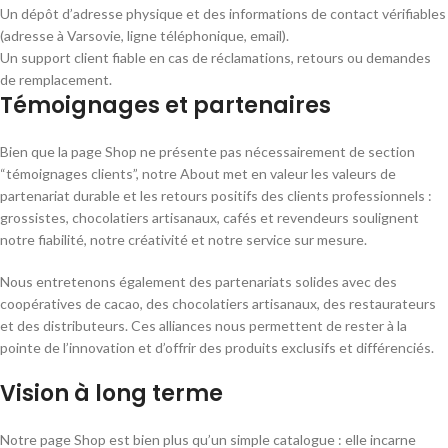
Un dépôt d’adresse physique et des informations de contact vérifiables
(adresse à Varsovie, ligne téléphonique, email).
Un support client fiable en cas de réclamations, retours ou demandes
de remplacement.
Témoignages et partenaires
Bien que la page Shop ne présente pas nécessairement de section
“témoignages clients”, notre About met en valeur les valeurs de
partenariat durable et les retours positifs des clients professionnels :
grossistes, chocolatiers artisanaux, cafés et revendeurs soulignent
notre fiabilité, notre créativité et notre service sur mesure.
Nous entretenons également des partenariats solides avec des
coopératives de cacao, des chocolatiers artisanaux, des restaurateurs
et des distributeurs. Ces alliances nous permettent de rester à la
pointe de l’innovation et d’offrir des produits exclusifs et différenciés.
Vision à long terme
Notre page Shop est bien plus qu’un simple catalogue : elle incarne