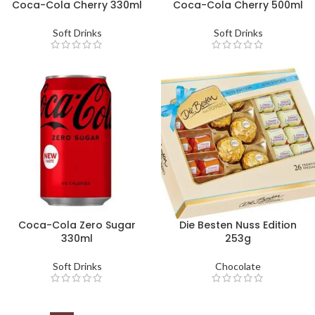
Coca-Cola Cherry 330ml
Coca-Cola Cherry 500ml
Soft Drinks
Soft Drinks
Coca-Cola Zero Sugar
Die Besten Nuss Edition
330ml
253g
Soft Drinks
Chocolate