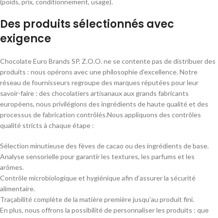
(poids, prix, conditionnement, usage).
Des produits sélectionnés avec
exigence
Chocolate Euro Brands SP. Z.O.O. ne se contente pas de distribuer des
produits : nous opérons avec une philosophie d’excellence. Notre
réseau de fournisseurs regroupe des marques réputées pour leur
savoir-faire : des chocolatiers artisanaux aux grands fabricants
européens, nous privilégions des ingrédients de haute qualité et des
processus de fabrication contrôlés.Nous appliquons des contrôles
qualité stricts à chaque étape :
Sélection minutieuse des fèves de cacao ou des ingrédients de base.
Analyse sensorielle pour garantir les textures, les parfums et les
arômes.
Contrôle microbiologique et hygiénique afin d’assurer la sécurité
alimentaire.
Traçabilité complète de la matière première jusqu’au produit fini.
En plus, nous offrons la possibilité de personnaliser les produits : que