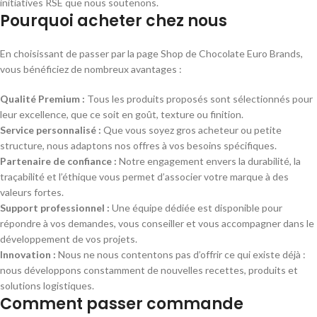
initiatives RSE que nous soutenons.
Pourquoi acheter chez nous
En choisissant de passer par la page Shop de Chocolate Euro Brands,
vous bénéficiez de nombreux avantages :
Qualité Premium :
Tous les produits proposés sont sélectionnés pour
leur excellence, que ce soit en goût, texture ou finition.
Service personnalisé :
Que vous soyez gros acheteur ou petite
structure, nous adaptons nos offres à vos besoins spécifiques.
Partenaire de confiance :
Notre engagement envers la durabilité, la
traçabilité et l’éthique vous permet d’associer votre marque à des
valeurs fortes.
Support professionnel :
Une équipe dédiée est disponible pour
répondre à vos demandes, vous conseiller et vous accompagner dans le
développement de vos projets.
Innovation :
Nous ne nous contentons pas d’offrir ce qui existe déjà :
nous développons constamment de nouvelles recettes, produits et
solutions logistiques.
Comment passer commande