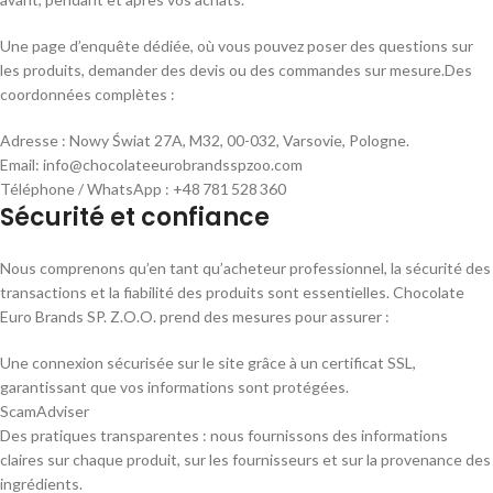
Une page d’enquête dédiée, où vous pouvez poser des questions sur
les produits, demander des devis ou des commandes sur mesure.Des
coordonnées complètes :
Adresse : Nowy Świat 27A, M32, 00-032, Varsovie, Pologne.
Email: info@chocolateeurobrandsspzoo.com
Téléphone / WhatsApp : +48 781 528 360
Sécurité et confiance
Nous comprenons qu’en tant qu’acheteur professionnel, la sécurité des
transactions et la fiabilité des produits sont essentielles. Chocolate
Euro Brands SP. Z.O.O. prend des mesures pour assurer :
Une connexion sécurisée sur le site grâce à un certificat SSL,
garantissant que vos informations sont protégées.
ScamAdviser
Des pratiques transparentes : nous fournissons des informations
claires sur chaque produit, sur les fournisseurs et sur la provenance des
ingrédients.