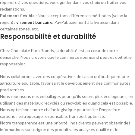
répondre à vos questions, vous guider dans vos choix ou traiter vos
réclamations.
Paiement flexible :
Nous acceptons différentes méthodes (selon la
région) :
virement bancaire
, PayPal, paiement à la livraison dans
certaines zones, etc.
Responsabilité et durabilité
Chez Chocolate Euro Brands, la durabilité est au cœur de notre
démarche. Nous croyons que le commerce gourmand peut et doit être
responsable :
Nous collaborons avec des coopératives de cacao qui pratiquent une
agriculture équitable, favorisant le développement des communautés
productrices.
Nous repensons nos emballages pour qu’ils soient plus écologiques, en
utilisant des matériaux recyclés ou recyclables quand cela est possible.
Nous optimisons notre chaîne logistique pour limiter l’empreinte
carbone : entreposage responsable, transport optimisé.
Notre transparence est une priorité : nos clients peuvent obtenir des
informations sur l’origine des produits, les analyses qualité et les