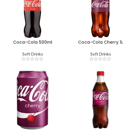
Coca-Cola 500ml
Coca-Cola Cherry 1L
Soft Drinks
Soft Drinks