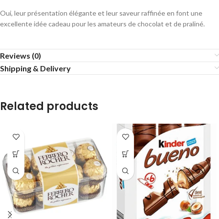
Oui, leur présentation élégante et leur saveur raffinée en font une
excellente idée cadeau pour les amateurs de chocolat et de praliné.
Reviews (0)
Shipping & Delivery
Related products