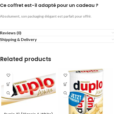
Ce coffret est-il adapté pour un cadeau ?
Absolument, son packaging élégant est parfait pour offrir.
Reviews (0)
Shipping & Delivery
Related products