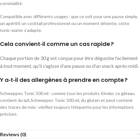
convivialité.
Compatible avec différents usages : que ce soit pour une pause simple,
un apéritif, un cocktail professionnel ou un moment détente, cette
tonic‑water s’adapte.
Cela convient‑il comme un cas rapide ?
Chaque portion de 30 g est conçue pour être dégustée facilement
à tout moment, qu’il s’agisse d’une pause ou d’un snack après‑midi.
Y a‑t‑il des allergènes à prendre en compte ?
Schweppes Tonic 500 ml : comme tous les produits Kinder, ce gâteau
contient du lait,Schweppes Tonic 500 ml, du gluten et peut contenir
des traces de noix : vérifiez toujours l’étiquette pour les informations
précises.
Reviews (0)