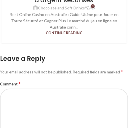
d’argent sécurisés
0
Chocolate and Soft Drinks
Best Online Casino en Australie : Guide Ultime pour Jouer en
Toute Sécurité et Gagner Plus Le marché du jeu en ligne en
Australie conn...
CONTINUE READING
Leave a Reply
*
Your email address will not be published.
Required fields are marked
*
Comment