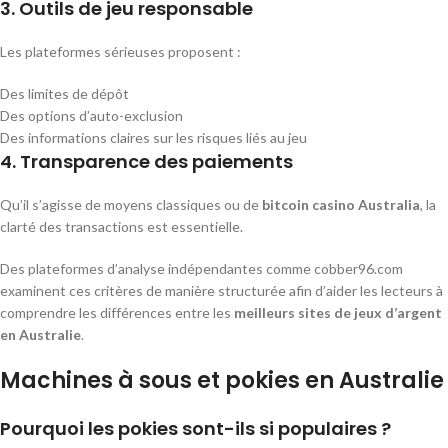
3. Outils de jeu responsable
Les plateformes sérieuses proposent :
Des limites de dépôt
Des options d’auto-exclusion
Des informations claires sur les risques liés au jeu
4. Transparence des paiements
Qu’il s’agisse de moyens classiques ou de
bitcoin casino Australia
, la
clarté des transactions est essentielle.
Des plateformes d’analyse indépendantes comme cobber96.com
examinent ces critères de manière structurée afin d’aider les lecteurs à
comprendre les différences entre les
meilleurs sites de jeux d’argent
en Australie
.
Machines à sous et pokies en Australie
Pourquoi les pokies sont-ils si populaires ?