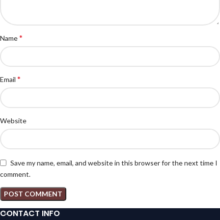
*
Name
*
Email
Website
Save my name, email, and website in this browser for the next time I
comment.
CONTACT INFO