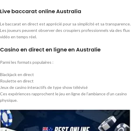
Live baccarat online Australia
Le baccarat en direct est apprécié pour sa simplicité et sa transparence.
Les joueurs peuvent observer des croupiers professionnels via des flux
vidéo en temps réel.
Casino en direct en ligne en Australie
Parmi les formats populaires :
Blackjack en direct
Roulette en direct
Jeux de casino interactifs de type show télévisé
Ces expériences rapprochent le jeu en ligne de l’ambiance d’un casino
physique.