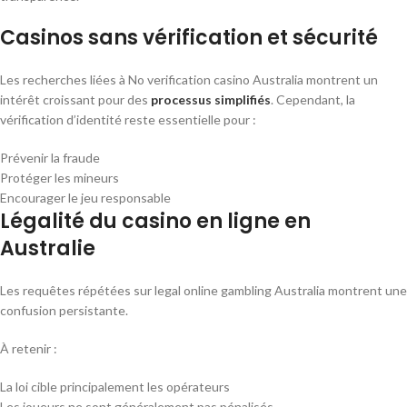
Casinos sans vérification et sécurité
Les recherches liées à No verification casino Australia montrent un
intérêt croissant pour des
processus simplifiés
. Cependant, la
vérification d’identité reste essentielle pour :
Prévenir la fraude
Protéger les mineurs
Encourager le jeu responsable
Légalité du casino en ligne en
Australie
Les requêtes répétées sur legal online gambling Australia montrent une
confusion persistante.
À retenir :
La loi cible principalement les opérateurs
Les joueurs ne sont généralement pas pénalisés