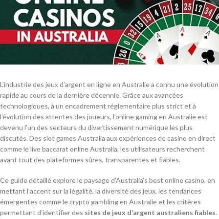
L’industrie des jeux d’argent en ligne en Australie a connu une évolution
rapide au cours de la dernière décennie. Grâce aux avancées
technologiques, à un encadrement réglementaire plus strict et à
l’évolution des attentes des joueurs, l’online gaming en Australie est
devenu l’un des secteurs du divertissement numérique les plus
discutés. Des slot games Australia aux expériences de casino en direct
comme le live baccarat online Australia, les utilisateurs recherchent
avant tout des plateformes sûres, transparentes et fiables.
Ce guide détaillé explore le paysage d’Australia’s best online casino, en
mettant l’accent sur la légalité, la diversité des jeux, les tendances
émergentes comme le crypto gambling en Australie et les critères
permettant d’identifier des
sites de jeux d’argent australiens fiables
.