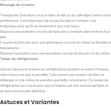
Montage du tiramisu
Trempez les Speculoos un à un dans du lait ou du café léger (selon votre
préférence). Il est important de ne pas les laisser tremper trop
longtemps pour qu’ils ne deviennent pas trop mous.
Disposez une première couche de Speculoos trempés dans le fond d’un
plat.
Couvrez les biscuits avec une généreuse couche de crème au Nutella et
mascarpone.
Répétez l’opération avec une deuxième couche de biscuits et de crème.
Temps de réfrigération
Laissez reposer le tiramisu au réfrigérateur pendant au moins 4 heures,
voire toute une nuit si possible. Cela permet aux saveurs de bien se
mélanger et à la crème de prendre une belle consistance. Ce temps de
réfrigération est crucial pour que le tiramisu ait une texture parfaite et
un goût encore plus délicieux.
Astuces et Variantes