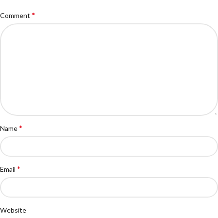
*
Comment
*
Name
*
Email
Website