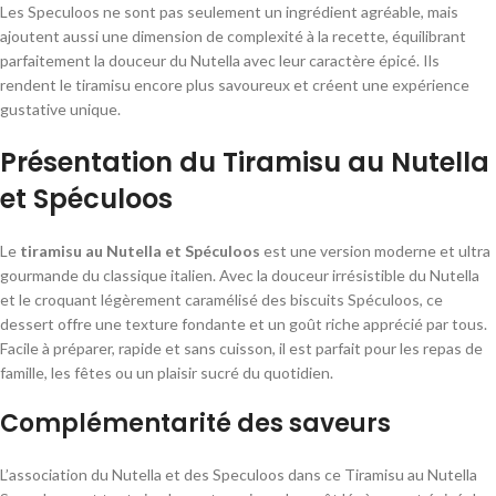
Les Speculoos ne sont pas seulement un ingrédient agréable, mais
ajoutent aussi une dimension de complexité à la recette, équilibrant
parfaitement la douceur du Nutella avec leur caractère épicé. Ils
rendent le tiramisu encore plus savoureux et créent une expérience
gustative unique.
Présentation du Tiramisu au Nutella
et Spéculoos
Le
tiramisu au Nutella et Spéculoos
est une version moderne et ultra
gourmande du classique italien. Avec la douceur irrésistible du Nutella
et le croquant légèrement caramélisé des biscuits Spéculoos, ce
dessert offre une texture fondante et un goût riche apprécié par tous.
Facile à préparer, rapide et sans cuisson, il est parfait pour les repas de
famille, les fêtes ou un plaisir sucré du quotidien.
Complémentarité des saveurs
L’association du Nutella et des Speculoos dans ce Tiramisu au Nutella