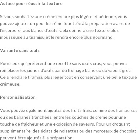
Astuce pour réussir la texture
Si vous souhaitez une crème encore plus légère et aérienne, vous
pouvez ajouter un peu de crème fouettée à la préparation avant de
l’incorporer aux blancs d’œufs. Cela donnera une texture plus
mousseuse au tiramisu et le rendra encore plus gourmand.
Variante sans œufs
Pour ceux qui préfèrent une recette sans œufs crus, vous pouvez
remplacer les jaunes d’œufs par du fromage blanc ou du yaourt grec.
Cela rendra le tiramisu plus léger tout en conservant une belle texture
crémeuse.
Personnalisation
Vous pouvez également ajouter des fruits frais, comme des framboises
ou des bananes tranchées, entre les couches de crème pour une
touche de fraîcheur et une explosion de saveurs. Pour un croquant
supplémentaire, des éclats de noisettes ou des morceaux de chocolat
peuvent être ajoutés à la préparation.