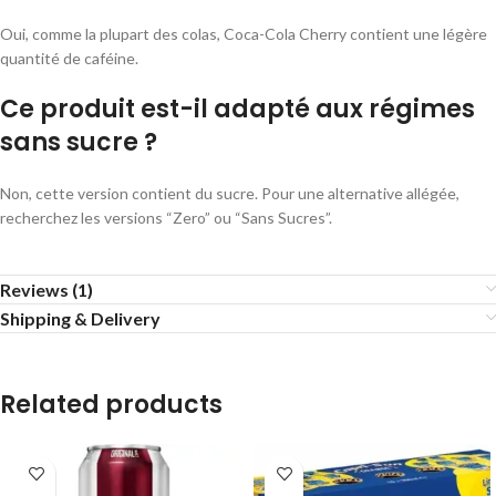
Oui, comme la plupart des colas, Coca-Cola Cherry contient une légère
quantité de caféine.
Ce produit est-il adapté aux régimes
sans sucre ?
Non, cette version contient du sucre. Pour une alternative allégée,
recherchez les versions “Zero” ou “Sans Sucres”.
Reviews (1)
Shipping & Delivery
Related products