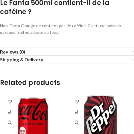
Le Fanta 500ml contient-il de la
caféine ?
Non, Fanta Orange ne contient pas de caféine. C’est une boisson
gazeuse fruitée adaptée à tous.
Reviews (0)
Shipping & Delivery
Related products