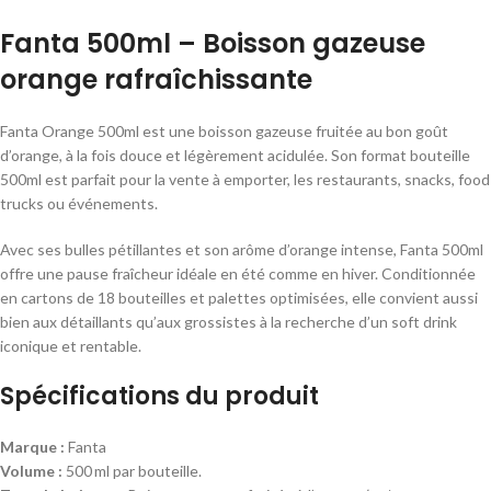
Fanta 500ml – Boisson gazeuse
orange rafraîchissante
Fanta Orange 500ml est une boisson gazeuse fruitée au bon goût
d’orange, à la fois douce et légèrement acidulée. Son format bouteille
500ml est parfait pour la vente à emporter, les restaurants, snacks, food
trucks ou événements.
Avec ses bulles pétillantes et son arôme d’orange intense, Fanta 500ml
offre une pause fraîcheur idéale en été comme en hiver. Conditionnée
en cartons de 18 bouteilles et palettes optimisées, elle convient aussi
bien aux détaillants qu’aux grossistes à la recherche d’un soft drink
iconique et rentable.
Spécifications du produit
Marque :
Fanta
Volume :
500 ml par bouteille.