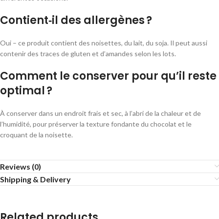
Contient‑il des allergènes ?
Oui – ce produit contient des noisettes, du lait, du soja. Il peut aussi
contenir des traces de gluten et d’amandes selon les lots.
Comment le conserver pour qu’il reste
optimal ?
À conserver dans un endroit frais et sec, à l’abri de la chaleur et de
l’humidité, pour préserver la texture fondante du chocolat et le
croquant de la noisette.
Reviews (0)
Shipping & Delivery
Related products