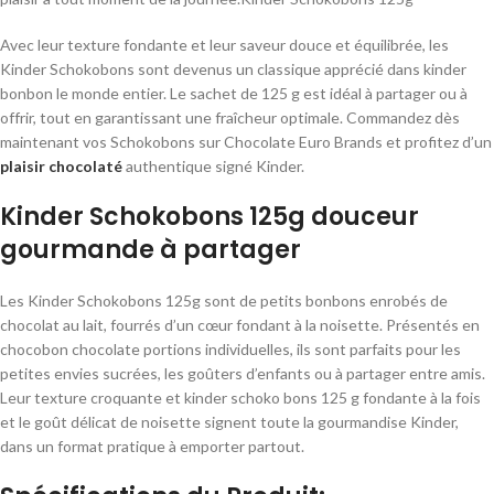
Avec leur texture fondante et leur saveur douce et équilibrée, les
Kinder Schokobons sont devenus un classique apprécié dans kinder
bonbon le monde entier. Le sachet de 125 g est idéal à partager ou à
offrir, tout en garantissant une fraîcheur optimale. Commandez dès
maintenant vos Schokobons sur Chocolate Euro Brands et profitez d’un
plaisir chocolaté
authentique signé Kinder.
Kinder Schokobons 125g douceur
gourmande à partager
Les Kinder Schokobons 125g sont de petits bonbons enrobés de
chocolat au lait, fourrés d’un cœur fondant à la noisette. Présentés en
chocobon chocolate portions individuelles, ils sont parfaits pour les
petites envies sucrées, les goûters d’enfants ou à partager entre amis.
Leur texture croquante et kinder schoko bons 125 g fondante à la fois
et le goût délicat de noisette signent toute la gourmandise Kinder,
dans un format pratique à emporter partout.