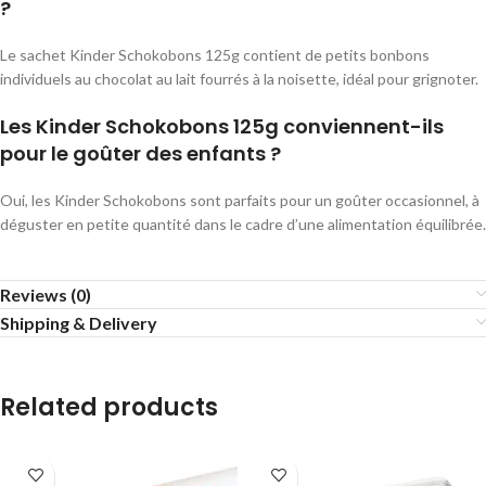
?
Le sachet Kinder Schokobons 125g contient de petits bonbons
individuels au chocolat au lait fourrés à la noisette, idéal pour grignoter.
Les Kinder Schokobons 125g conviennent-ils
pour le goûter des enfants ?
Oui, les Kinder Schokobons sont parfaits pour un goûter occasionnel, à
déguster en petite quantité dans le cadre d’une alimentation équilibrée.
Reviews (0)
Shipping & Delivery
Related products