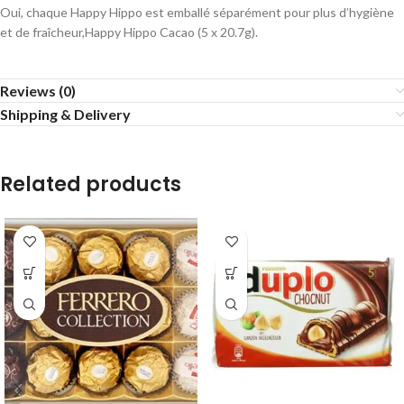
Oui, chaque Happy Hippo est emballé séparément pour plus d’hygiène
et de fraîcheur,Happy Hippo Cacao (5 x 20.7g).
Reviews (0)
Shipping & Delivery
Related products