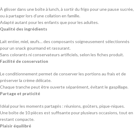
À glisser dans une boîte à lunch, à sortir du frigo pour une pause sucrée,
ou à partager lors d’une collation en famille.
Adapté autant pour les enfants que pour les adultes.
Qualité des ingrédients
Lait entier, miel, œufs… des composants soigneusement sélectionnés
pour un snack gourmand et rassurant.
Sans colorants ni conservateurs artificiels, selon les fiches produit.
Facilité de conservation
Le conditionnement permet de conserver les portions au frais et de
préserver la crème délicate.
Chaque tranche peut être ouverte séparément, évitant le gaspillage.
Partage et praticité
Idéal pour les moments partagés : réunions, goûters, pique-niques.
Une boîte de 10 pièces est suffisante pour plusieurs occasions, tout en
restant compacte.
Plaisir équilibré