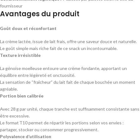
fournisseur
Avantages du produit
Goût doux et réconfortant
La crème lactée, issue de lait frais, offre une saveur douce et naturelle.
Le goût simple mais riche fait de ce snack un incontournable.
Texture irrésistible
La génoise moelleuse entoure une crème fondante, apportant un
équilibre entre légèreté et onctuosité.
La sensation de “fraîcheur” du lait fait de chaque bouchée un moment
agréable.
Portion bien calibrée
Avec 28 g par unité, chaque tranche est suffisamment consistante sans
être excessive.
Le format T10 permet de répartir les portions selon vos envies :
partager, stocker ou consommer progressivement.
Polyvalence d’utilisation