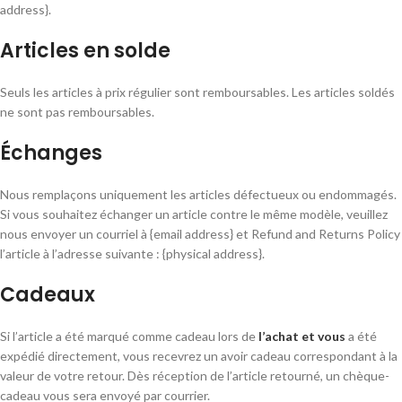
address}.
Articles en solde
Seuls les articles à prix régulier sont remboursables. Les articles soldés
ne sont pas remboursables.
Échanges
Nous remplaçons uniquement les articles défectueux ou endommagés.
Si vous souhaitez échanger un article contre le même modèle, veuillez
nous envoyer un courriel à {email address} et Refund and Returns Policy
l’article à l’adresse suivante : {physical address}.
Cadeaux
Si l’article a été marqué comme cadeau lors de
l’achat et vous
a été
expédié directement, vous recevrez un avoir cadeau correspondant à la
valeur de votre retour. Dès réception de l’article retourné, un chèque-
cadeau vous sera envoyé par courrier.