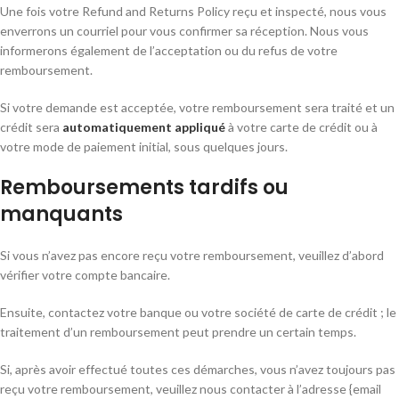
Une fois votre Refund and Returns Policy reçu et inspecté, nous vous
enverrons un courriel pour vous confirmer sa réception. Nous vous
informerons également de l’acceptation ou du refus de votre
remboursement.
Si votre demande est acceptée, votre remboursement sera traité et un
crédit sera
automatiquement appliqué
à votre carte de crédit ou à
votre mode de paiement initial, sous quelques jours.
Remboursements tardifs ou
manquants
Si vous n’avez pas encore reçu votre remboursement, veuillez d’abord
vérifier votre compte bancaire.
Ensuite, contactez votre banque ou votre société de carte de crédit ; le
traitement d’un remboursement peut prendre un certain temps.
Si, après avoir effectué toutes ces démarches, vous n’avez toujours pas
reçu votre remboursement, veuillez nous contacter à l’adresse {email