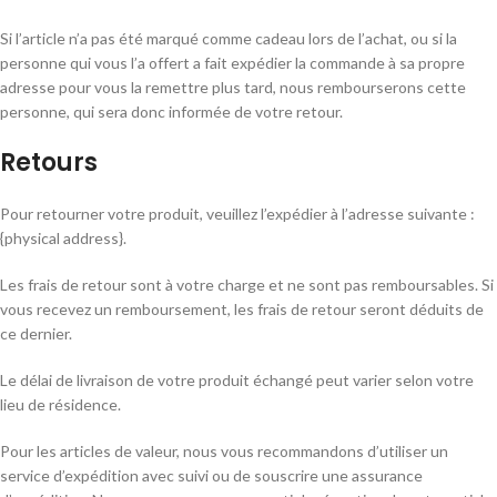
Si l’article n’a pas été marqué comme cadeau lors de l’achat, ou si la
personne qui vous l’a offert a fait expédier la commande à sa propre
adresse pour vous la remettre plus tard, nous rembourserons cette
personne, qui sera donc informée de votre retour.
Retours
Pour retourner votre produit, veuillez l’expédier à l’adresse suivante :
{physical address}.
Les frais de retour sont à votre charge et ne sont pas remboursables. Si
vous recevez un remboursement, les frais de retour seront déduits de
ce dernier.
Le délai de livraison de votre produit échangé peut varier selon votre
lieu de résidence.
Pour les articles de valeur, nous vous recommandons d’utiliser un
service d’expédition avec suivi ou de souscrire une assurance