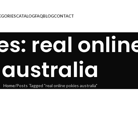
EGORIES
CATALOG
FAQ
BLOG
CONTACT
s: real onlin
australia
Home
Posts Tagged "real online pokies australia"