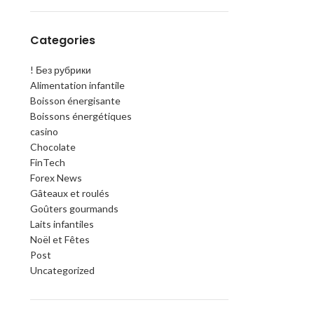
Categories
! Без рубрики
Alimentation infantile
Boisson énergisante
Boissons énergétiques
casino
Chocolate
FinTech
Forex News
Gâteaux et roulés
Goûters gourmands
Laits infantiles
Noël et Fêtes
Post
Uncategorized