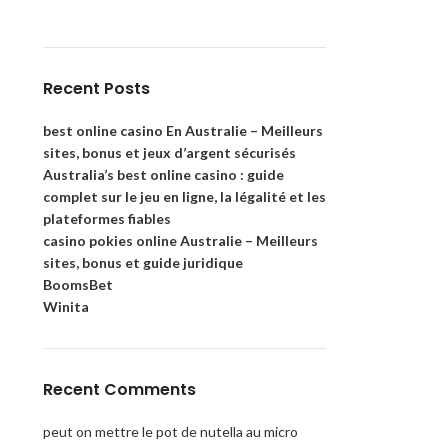
Recent Posts
best online casino En Australie – Meilleurs
sites, bonus et jeux d’argent sécurisés
Australia’s best online casino : guide
complet sur le jeu en ligne, la légalité et les
plateformes fiables
casino pokies online Australie – Meilleurs
sites, bonus et guide juridique
BoomsBet
Winita
Recent Comments
peut on mettre le pot de nutella au micro