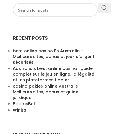
RECENT POSTS
best online casino En Australie –
Meilleurs sites, bonus et jeux d’argent
sécurisés
Australia’s best online casino : guide
complet sur le jeu en ligne, la légalité
et les plateformes fiables
casino pokies online Australie –
Meilleurs sites, bonus et guide
juridique
BoomsBet
Winita