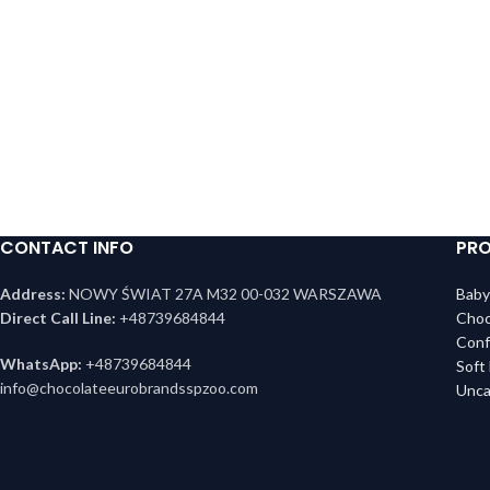
CONTACT INFO
PRO
Address:
NOWY ŚWIAT 27A M32 00-032 WARSZAWA
Baby
Direct Call Line:
+48739684844
Choc
Conf
WhatsApp:
+48739684844
Soft
info@chocolateeurobrandsspzoo.com
Unca