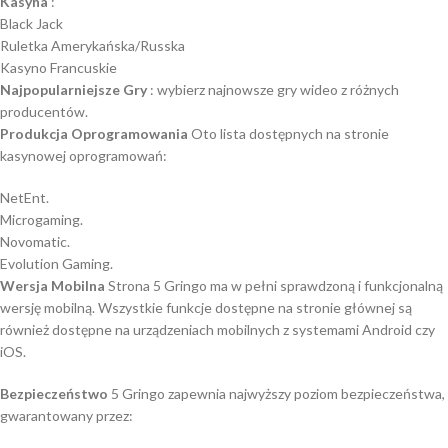
Kasyna
:
Black Jack
Ruletka Amerykańska/Russka
Kasyno Francuskie
Najpopularniejsze Gry
: wybierz najnowsze gry wideo z różnych
producentów.
Produkcja Oprogramowania
Oto lista dostępnych na stronie
kasynowej oprogramowań:
NetEnt.
Microgaming.
Novomatic.
Evolution Gaming.
Wersja Mobilna
Strona 5 Gringo ma w pełni sprawdzoną i funkcjonalną
wersję mobilną. Wszystkie funkcje dostępne na stronie głównej są
również dostępne na urządzeniach mobilnych z systemami Android czy
iOS.
Bezpieczeństwo
5 Gringo zapewnia najwyższy poziom bezpieczeństwa,
gwarantowany przez: