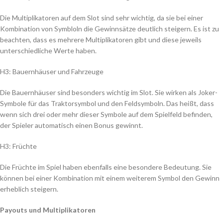
Die Multiplikatoren auf dem Slot sind sehr wichtig, da sie bei einer
Kombination von Symbloln die Gewinnsätze deutlich steigern. Es ist zu
beachten, dass es mehrere Multiplikatoren gibt und diese jeweils
unterschiedliche Werte haben.
H3: Bauernhäuser und Fahrzeuge
Die Bauernhäuser sind besonders wichtig im Slot. Sie wirken als Joker-
Symbole für das Traktorsymbol und den Feldsymboln. Das heißt, dass
wenn sich drei oder mehr dieser Symbole auf dem Spielfeld befinden,
der Spieler automatisch einen Bonus gewinnt.
H3: Früchte
Die Früchte im Spiel haben ebenfalls eine besondere Bedeutung. Sie
können bei einer Kombination mit einem weiterem Symbol den Gewinn
erheblich steigern.
Payouts und Multiplikatoren