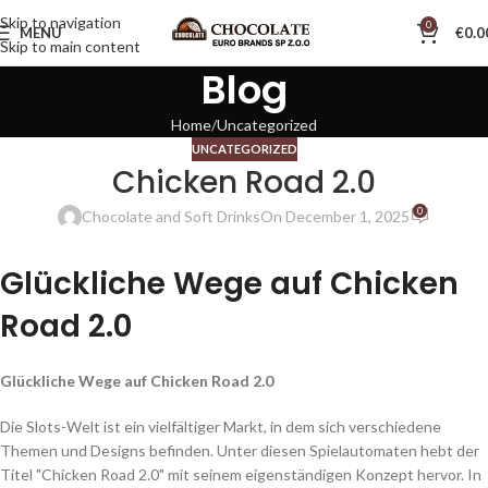
Skip to navigation
0
MENU
€
0.0
Skip to main content
Blog
Home
Uncategorized
UNCATEGORIZED
Chicken Road 2.0
0
Chocolate and Soft Drinks
On December 1, 2025
Glückliche Wege auf Chicken
Road 2.0
Glückliche Wege auf Chicken Road 2.0
Die Slots-Welt ist ein vielfältiger Markt, in dem sich verschiedene
Themen und Designs befinden. Unter diesen Spielautomaten hebt der
Titel "Chicken Road 2.0" mit seinem eigenständigen Konzept hervor. In