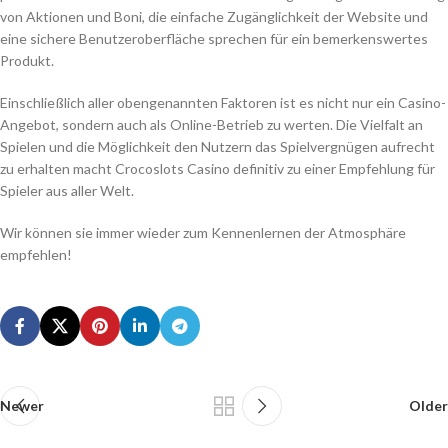
von Aktionen und Boni, die einfache Zugänglichkeit der Website und
eine sichere Benutzeroberfläche sprechen für ein bemerkenswertes
Produkt.
Einschließlich aller obengenannten Faktoren ist es nicht nur ein Casino-
Angebot, sondern auch als Online-Betrieb zu werten. Die Vielfalt an
Spielen und die Möglichkeit den Nutzern das Spielvergnügen aufrecht
zu erhalten macht Crocoslots Casino definitiv zu einer Empfehlung für
Spieler aus aller Welt.
Wir können sie immer wieder zum Kennenlernen der Atmosphäre
empfehlen!
Newer
Older