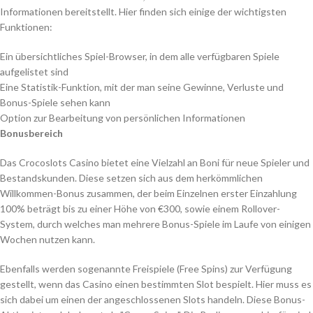
Informationen bereitstellt. Hier finden sich einige der wichtigsten
Funktionen:
Ein übersichtliches Spiel-Browser, in dem alle verfügbaren Spiele
aufgelistet sind
Eine Statistik-Funktion, mit der man seine Gewinne, Verluste und
Bonus-Spiele sehen kann
Option zur Bearbeitung von persönlichen Informationen
Bonusbereich
Das Crocoslots Casino bietet eine Vielzahl an Boni für neue Spieler und
Bestandskunden. Diese setzen sich aus dem herkömmlichen
Willkommen-Bonus zusammen, der beim Einzelnen erster Einzahlung
100% beträgt bis zu einer Höhe von €300, sowie einem Rollover-
System, durch welches man mehrere Bonus-Spiele im Laufe von einigen
Wochen nutzen kann.
Ebenfalls werden sogenannte Freispiele (Free Spins) zur Verfügung
gestellt, wenn das Casino einen bestimmten Slot bespielt. Hier muss es
sich dabei um einen der angeschlossenen Slots handeln. Diese Bonus-