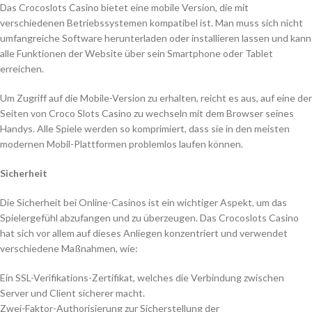
Das Crocoslots Casino bietet eine mobile Version, die mit
verschiedenen Betriebssystemen kompatibel ist. Man muss sich nicht
umfangreiche Software herunterladen oder installieren lassen und kann
alle Funktionen der Website über sein Smartphone oder Tablet
erreichen.
Um Zugriff auf die Mobile-Version zu erhalten, reicht es aus, auf eine der
Seiten von Croco Slots Casino zu wechseln mit dem Browser seines
Handys. Alle Spiele werden so komprimiert, dass sie in den meisten
modernen Mobil-Plattformen problemlos laufen können.
Sicherheit
Die Sicherheit bei Online-Casinos ist ein wichtiger Aspekt, um das
Spielergefühl abzufangen und zu überzeugen. Das Crocoslots Casino
hat sich vor allem auf dieses Anliegen konzentriert und verwendet
verschiedene Maßnahmen, wie:
Ein SSL-Verifikations-Zertifikat, welches die Verbindung zwischen
Server und Client sicherer macht.
Zwei-Faktor-Authorisierung zur Sicherstellung der