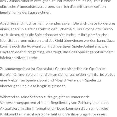
des Casinos rundum verfügbar ist und immer bemüht ist, um für eine
glückliche Atmosphäre zu sorgen, kann ich dies mit einem soliden
Empfehlungswert auszeichnen.
Abschließend möchte man folgendes sagen: Die wichtigste Forderung
eines jeden Spielers besteht in der Sicherheit. Das Crocoslots Casino
stellt sicher, dass die Spielerinhaber sich nicht um ihre persönliche
Identität sorgen müssen und das Geld überwiesen werden kann. Dazu
kommt noch die Auswahl von hochwertigen Spiele-Anbietern, wie
Playtech oder Microgaming, was zeigt, dass das Spielangebot auf dem
höchsten Niveau steht.
Zusammengefasst ist Crocoslots Casino sicherlich ein Option im
Bereich Online-Spielen, für die man sich entscheiden könnte. Es bietet
eine Vielzahl an Spielen, Boni und Möglichkeiten, um Spieler zu
überzeugen und diese langfristig bindet.
Während es seine Stärken aufzeigt, gibt es immer noch
Verbesserungspotential in der Regulierung von Zahlungen und die
Aktualisierung aller Informationen. Dazu kommen diverse mögliche
Kritikpunkte hinsichtlich Sicherheit und Verifizierungs-Prozessen.