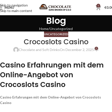
Skip to navigation
0
MENU
€
0.0
Skip to main content
Blog
Home
Uncategorized
UNCATEGORIZED
Crocoslots Casino
0
Chocolate and Soft Drinks
On December 2, 2025
Casino Erfahrungen mit dem
Online-Angebot von
Crocoslots Casino
Casino Erfahrungen mit dem Online-Angebot von Crocoslots
Casino