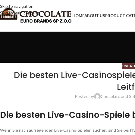
Skip to navigation
Skip to main content
HOME
ABOUT US
PRODUCT CAT
UNCAT
Die besten Live-Casinospiele
Leit
Posted by
Chocolate and Sof
Die besten Live-Casino-Spiele 
Wenn Sie nach aufregenden Live-Casino-Spielen suchen, sind Sie bei NV