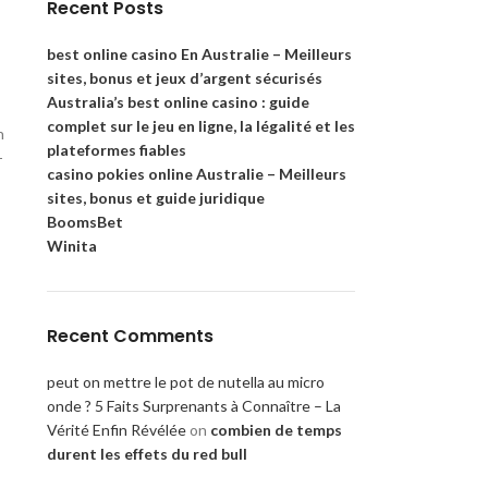
Recent Posts
best online casino En Australie – Meilleurs
sites, bonus et jeux d’argent sécurisés
Australia’s best online casino : guide
complet sur le jeu en ligne, la légalité et les
n
plateformes fiables
-
casino pokies online Australie – Meilleurs
sites, bonus et guide juridique
BoomsBet
Winita
Recent Comments
peut on mettre le pot de nutella au micro
onde ? 5 Faits Surprenants à Connaître – La
Vérité Enfin Révélée
on
combien de temps
durent les effets du red bull