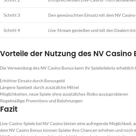
Schritt 3
Den gewünschten Einsatz mit dem NV Casino
Schritt 4
Live-Stream genießen und mit den Dealern int
Vorteile der Nutzung des NV Casino
Die Verwendung des NV Casino Bonus kann Ihr Spielerlebnis erheblich be
Erhöhter Einsatz durch Bonusgeld
Längere Spielzeit durch zusätzliche Mittel
Möglichkeiten, neue Spiele ohne zusätzliches Risiko auszuprobieren
Regelmäßige Promotions und Belohnungen
Fazit
Live-Casino-Spiele bei NV Casino bieten eine aufregende Möglichkeit, a
dem NV Casino Bonus können Spieler ihre Chancen erhöhen und noch mehr