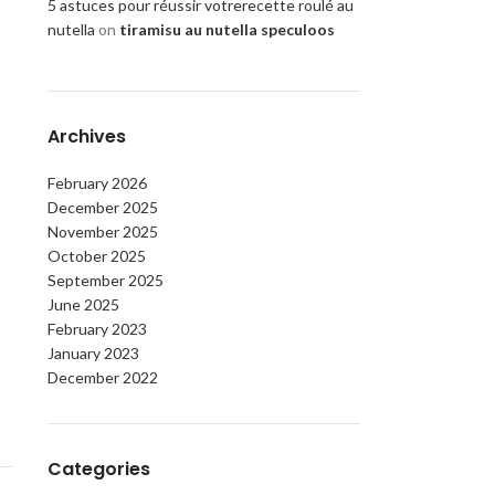
5 astuces pour réussir votrerecette roulé au
nutella​
on
tiramisu au nutella speculoos
Archives
February 2026
December 2025
November 2025
October 2025
September 2025
June 2025
February 2023
January 2023
December 2022
Categories