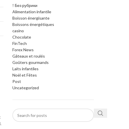
! Без рубрики
Alimentation infantile
Boisson énergisante
Boissons énergétiques
casino
Chocolate
FinTech
Forex News
Gâteaux et roulés
Goûters gourmands
Laits infantiles
Noël et Fêtes
Post
Uncategorized
t
,