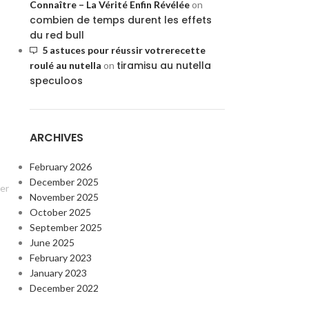
Connaître – La Vérité Enfin Révélée
on
combien de temps durent les effets
du red bull
5 astuces pour réussir votrerecette
tiramisu au nutella
roulé au nutella​
on
speculoos
ARCHIVES
February 2026
December 2025
er
November 2025
October 2025
September 2025
June 2025
February 2023
January 2023
December 2022