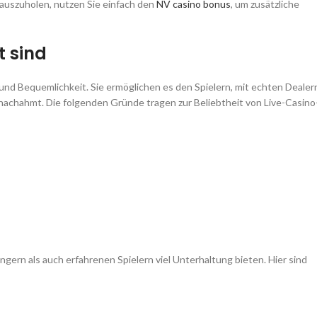
rauszuholen, nutzen Sie einfach den
NV casino bonus
, um zusätzliche
t sind
 und Bequemlichkeit. Sie ermöglichen es den Spielern, mit echten Dealer
s nachahmt. Die folgenden Gründe tragen zur Beliebtheit von Live-Casino
ngern als auch erfahrenen Spielern viel Unterhaltung bieten. Hier sind