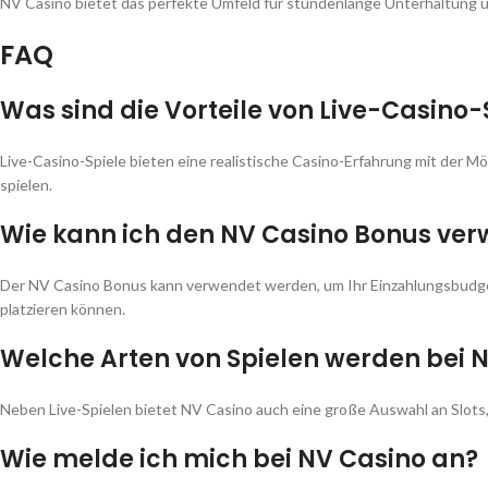
NV Casino bietet das perfekte Umfeld für stundenlange Unterhaltung 
FAQ
Was sind die Vorteile von Live-Casino-
Live-Casino-Spiele bieten eine realistische Casino-Erfahrung mit der Mögl
spielen.
Wie kann ich den NV Casino Bonus ve
Der NV Casino Bonus kann verwendet werden, um Ihr Einzahlungsbudget
platzieren können.
Welche Arten von Spielen werden bei 
Neben Live-Spielen bietet NV Casino auch eine große Auswahl an Slots, 
Wie melde ich mich bei NV Casino an?