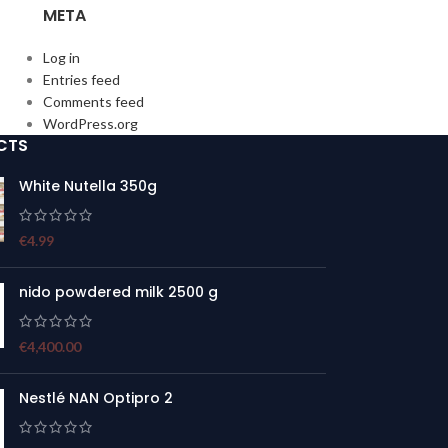
META
Log in
Entries feed
Comments feed
WordPress.org
CTS
White Nutella 350g
€
4.99
nido powdered milk 2500 g
€
4,400.00
Nestlé NAN Optipro 2