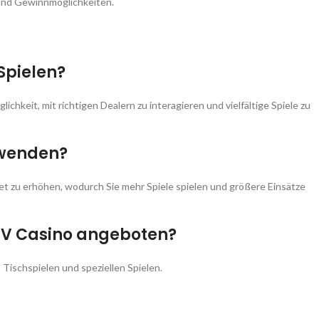
und Gewinnmöglichkeiten.
Spielen?
ichkeit, mit richtigen Dealern zu interagieren und vielfältige Spiele zu
rwenden?
 zu erhöhen, wodurch Sie mehr Spiele spielen und größere Einsätze
NV Casino angeboten?
Tischspielen und speziellen Spielen.