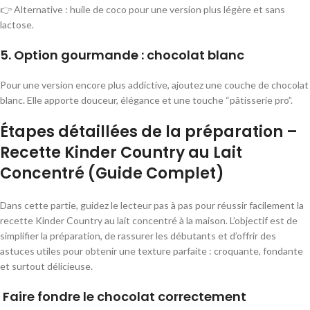
👉 Alternative : huile de coco pour une version plus légère et sans
lactose.
5. Option gourmande : chocolat blanc
Pour une version encore plus addictive, ajoutez une couche de chocolat
blanc. Elle apporte douceur, élégance et une touche “pâtisserie pro”.
Étapes détaillées de la préparation –
Recette Kinder Country au Lait
Concentré (Guide Complet)
Dans cette partie, guidez le lecteur pas à pas pour réussir facilement la
recette Kinder Country au lait concentré à la maison. L’objectif est de
simplifier la préparation, de rassurer les débutants et d’offrir des
astuces utiles pour obtenir une texture parfaite : croquante, fondante
et surtout délicieuse.
Faire fondre le chocolat correctement