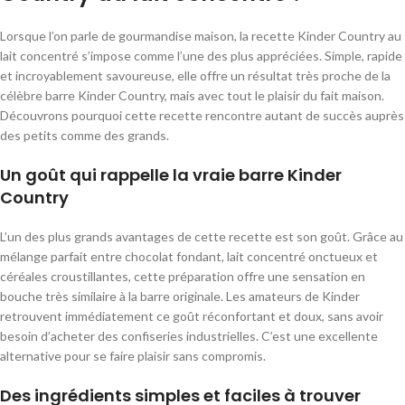
Lorsque l’on parle de gourmandise maison, la recette Kinder Country au
lait concentré s’impose comme l’une des plus appréciées. Simple, rapide
et incroyablement savoureuse, elle offre un résultat très proche de la
célèbre barre Kinder Country, mais avec tout le plaisir du fait maison.
Découvrons pourquoi cette recette rencontre autant de succès auprès
des petits comme des grands.
Un goût qui rappelle la vraie barre Kinder
Country
L’un des plus grands avantages de cette recette est son goût. Grâce au
mélange parfait entre chocolat fondant, lait concentré onctueux et
céréales croustillantes, cette préparation offre une sensation en
bouche très similaire à la barre originale. Les amateurs de Kinder
retrouvent immédiatement ce goût réconfortant et doux, sans avoir
besoin d’acheter des confiseries industrielles. C’est une excellente
alternative pour se faire plaisir sans compromis.
Des ingrédients simples et faciles à trouver