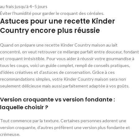
au frais jusqu’à 4–5 jours
Éviter l’humidité pour garder le croquant des céréales.
Astuces pour une recette Kinder
Country encore plus réussie
Quand on prépare une recette Kinder Country maison au lait
concentré, on veut retrouver ce mélange parfait entre douceur, fondant
et croquant irrésistible. Pour vous aider à réussir votre gourmandise à
tous les coups, voici un guide complet, rempli de conseils pratiques,
d’idées créatives et d’astuces de conservation. Grâce à ces
recommandations simples, votre Kinder Country maison sera non
seulement délicieuse mais aussi parfaitement adaptée à vos goûts.
Version croquante vs version fondante :
laquelle choisir ?
Tout commence par la texture. Certaines personnes adorent une
version croquante, d’autres préfèrent une version plus fondante et
crémeuse.