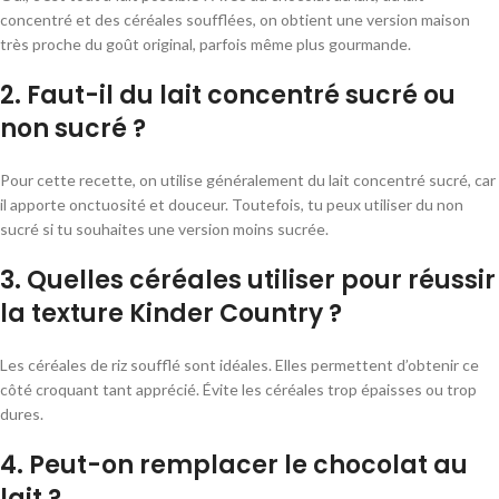
concentré et des céréales soufflées, on obtient une version maison
très proche du goût original, parfois même plus gourmande.
2. Faut-il du lait concentré sucré ou
non sucré ?
Pour cette recette, on utilise généralement du lait concentré sucré, car
il apporte onctuosité et douceur. Toutefois, tu peux utiliser du non
sucré si tu souhaites une version moins sucrée.
3. Quelles céréales utiliser pour réussir
la texture Kinder Country ?
Les céréales de riz soufflé sont idéales. Elles permettent d’obtenir ce
côté croquant tant apprécié. Évite les céréales trop épaisses ou trop
dures.
4. Peut-on remplacer le chocolat au
lait ?