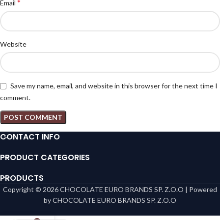
*
Email
Website
Save my name, email, and website in this browser for the next time I
comment.
CONTACT INFO
PRODUCT CATEGORIES
PRODUCTS
Copyright © 2026 CHOCOLATE EURO BRANDS SP. Z.O.O | Powered
by CHOCOLATE EURO BRANDS SP. Z.O.O