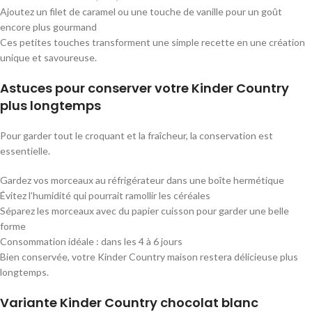
Ajoutez un filet de caramel ou une touche de vanille pour un goût
encore plus gourmand
Ces petites touches transforment une simple recette en une création
unique et savoureuse.
Astuces pour conserver votre Kinder Country
plus longtemps
Pour garder tout le croquant et la fraîcheur, la conservation est
essentielle.
Gardez vos morceaux au réfrigérateur dans une boîte hermétique
Évitez l’humidité qui pourrait ramollir les céréales
Séparez les morceaux avec du papier cuisson pour garder une belle
forme
Consommation idéale : dans les 4 à 6 jours
Bien conservée, votre Kinder Country maison restera délicieuse plus
longtemps.
Variante Kinder Country chocolat blanc