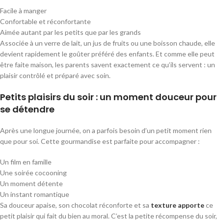
Facile à manger
Confortable et réconfortante
Aimée autant par les petits que par les grands
Associée à un verre de lait, un jus de fruits ou une boisson chaude, elle
devient rapidement le goûter préféré des enfants. Et comme elle peut
être faite maison, les parents savent exactement ce qu’ils servent : un
plaisir contrôlé et préparé avec soin.
Petits plaisirs du soir : un moment douceur pour
se détendre
Après une longue journée, on a parfois besoin d’un petit moment rien
que pour soi. Cette gourmandise est parfaite pour accompagner :
Un film en famille
Une soirée cocooning
Un moment détente
Un instant romantique
Sa douceur apaise, son chocolat réconforte et sa
texture apporte
ce
petit plaisir qui fait du bien au moral. C’est la petite récompense du soir,