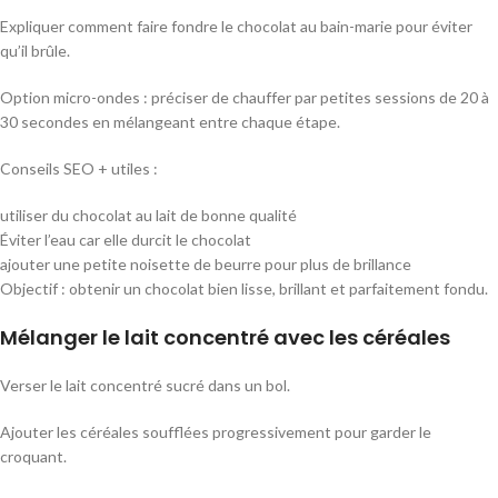
Expliquer comment faire fondre le chocolat au bain-marie pour éviter
qu’il brûle.
Option micro-ondes : préciser de chauffer par petites sessions de 20 à
30 secondes en mélangeant entre chaque étape.
Conseils SEO + utiles :
utiliser du chocolat au lait de bonne qualité
Éviter l’eau car elle durcit le chocolat
ajouter une petite noisette de beurre pour plus de brillance
Objectif : obtenir un chocolat bien lisse, brillant et parfaitement fondu.
Mélanger le lait concentré avec les céréales
Verser le lait concentré sucré dans un bol.
Ajouter les céréales soufflées progressivement pour garder le
croquant.