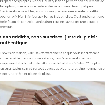
Préparer ses propres Kinder Country maison permet non seulement de
faire plaisir, mais aussi de réaliser des économies. Avec quelques
ingrédients accessibles, vous pouvez préparer une grande quantité
pour un prix bien inférieur aux barres industrielles. C’est également une
belle façon de contrôler son budget tout en savourant une douceur
premium.
Sans additifs, sans surprises : juste du plaisir
authentique
En version maison, vous savez exactement ce que vous mettez dans
votre recette. Pas de conservateurs, pas d’ingrédients cachés :
simplement du chocolat, du lait concentré et des céréales. C’est plus
rassurant, plus sain et surtout beaucoup plus naturel. Une gourmandise
simple, honnête et pleine de plaisir.