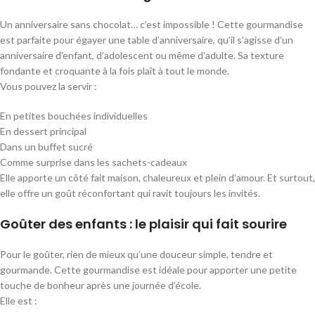
Un anniversaire sans chocolat… c’est impossible ! Cette gourmandise
est parfaite pour égayer une table d’anniversaire, qu’il s’agisse d’un
anniversaire d’enfant, d’adolescent ou même d’adulte. Sa texture
fondante et croquante à la fois plaît à tout le monde.
Vous pouvez la servir :
En petites bouchées individuelles
En dessert principal
Dans un buffet sucré
Comme surprise dans les sachets-cadeaux
Elle apporte un côté fait maison, chaleureux et plein d’amour. Et surtout,
elle offre un goût réconfortant qui ravit toujours les invités.
Goûter des enfants : le plaisir qui fait sourire
Pour le goûter, rien de mieux qu’une douceur simple, tendre et
gourmande. Cette gourmandise est idéale pour apporter une petite
touche de bonheur après une journée d’école.
Elle est :