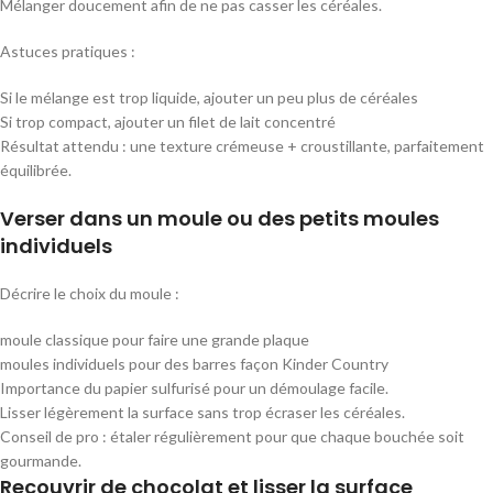
Mélanger doucement afin de ne pas casser les céréales.
Astuces pratiques :
Si le mélange est trop liquide, ajouter un peu plus de céréales
Si trop compact, ajouter un filet de lait concentré
Résultat attendu : une texture crémeuse + croustillante, parfaitement
équilibrée.
Verser dans un moule ou des petits moules
individuels
Décrire le choix du moule :
moule classique pour faire une grande plaque
moules individuels pour des barres façon Kinder Country
Importance du papier sulfurisé pour un démoulage facile.
Lisser légèrement la surface sans trop écraser les céréales.
Conseil de pro : étaler régulièrement pour que chaque bouchée soit
gourmande.
Recouvrir de chocolat et lisser la surface