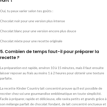
Oui, tu peux varier selon tes goûts :
Chocolat noir pour une version plus intense
Chocolat blanc pour une version encore plus douce
Chocolat mixte pour une recette originale
5. Combien de temps faut-il pour préparer la
recette ?
La préparation est rapide, environ 10 à 15 minutes, mais il faut ensuite
laisser reposer au frais au moins 1 à 2 heures pour obtenir une texture
parfaite.
La recette Kinder Country lait concentré prouve qu’il est possible de
recréer chez soi une gourmandise emblématique en toute simplicité.
Facile à préparer, rapide et délicieuse, elle ravira petits et grands grâce à
son mélange parfait de chocolat fondant, de lait concentré onctueux et