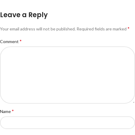
Leave a Reply
*
Your email address will not be published.
Required fields are marked
*
Comment
*
Name