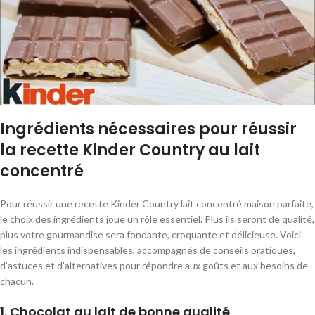
Ingrédients nécessaires pour réussir
la recette Kinder Country au lait
concentré
Pour réussir une recette Kinder Country lait concentré maison parfaite,
le choix des ingrédients joue un rôle essentiel. Plus ils seront de qualité,
plus votre gourmandise sera fondante, croquante et délicieuse. Voici
les ingrédients indispensables, accompagnés de conseils pratiques,
d’astuces et d’alternatives pour répondre aux goûts et aux besoins de
chacun.
1. Chocolat au lait de bonne qualité