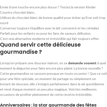
Envie d’une touche encore plus douce ? Testez la version Kinder
Country chocolat blanc.
Utilisez du chocolat blanc de bonne qualité pour éviter qu’il ne soit trop
sucré
Conservez toujours l’équilibre avec le lait concentré et les céréales
Parfait pour les enfants ou pour les fans de saveurs délicates
C’est une alternative moderne et irrésistible qui fait toujours effet.
Quand servir cette délicieuse
gourmandise ?
Lorsqu’on prépare une douceur maison, on se
demande souvent
à quel
moment la déguster pour faire encore plus plaisir. La bonne nouvelle ?
Cette gourmandise se savoure presque en toute occasion ! Que ce soit
pour une fête spéciale, un moment de partage ou simplement un
instant de douceur, elle s’intègre parfaitement dans la vie quotidienne
et rend chaque moment un peu plus magique. Voici les meilleures
occasions de profiter pleinement de cette recette irrésistible.
Anniversaires : la star gourmande des fêtes