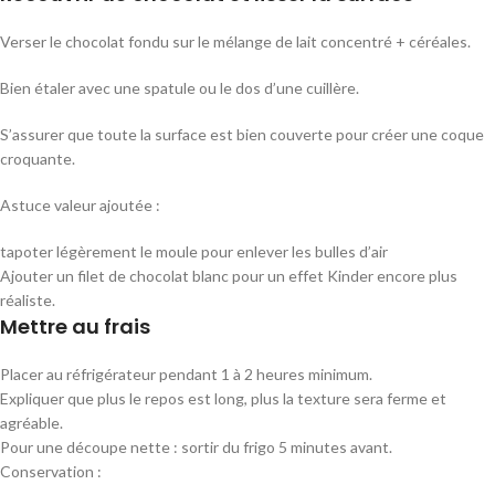
Verser le chocolat fondu sur le mélange de lait concentré + céréales.
Bien étaler avec une spatule ou le dos d’une cuillère.
S’assurer que toute la surface est bien couverte pour créer une coque
croquante.
Astuce valeur ajoutée :
tapoter légèrement le moule pour enlever les bulles d’air
Ajouter un filet de chocolat blanc pour un effet Kinder encore plus
réaliste.
Mettre au frais
Placer au réfrigérateur pendant 1 à 2 heures minimum.
Expliquer que plus le repos est long, plus la texture sera ferme et
agréable.
Pour une découpe nette : sortir du frigo 5 minutes avant.
Conservation :