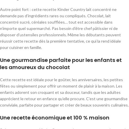
Autre point fort : cette recette Kinder Country lait concentré ne
demande pas d’ingrédients rares ou compliqués. Chocolat, lait
concentré sucré, céréales soufflées… tout est accessible dans
n’importe quel supermarché. Pas besoin d’être chef pâtissier ni de
disposer d’ustensiles professionnels. Même les débutants peuvent
réussir cette recette dès la première tentative, ce qui la rend idéale
pour cuisiner en famille.
Une gourmandise parfaite pour les enfants et
les amoureux du chocolat
Cette recette est idéale pour le goûter, les anniversaires, les petites
fêtes ou simplement pour offrir un moment de plaisir à la maison. Les
enfants adorent son croquant et sa douceur, tandis que les adultes
apprécient le retour en enfance qu’elle procure. C’est une gourmandise
conviviale, parfaite pour partager et créer de beaux souvenirs culinaires.
Une recette économique et 100 % maison