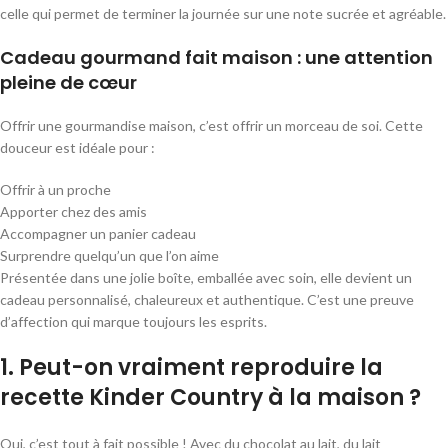
celle qui permet de terminer la journée sur une note sucrée et agréable.
Cadeau gourmand fait maison : une attention
pleine de cœur
Offrir une gourmandise maison, c’est offrir un morceau de soi. Cette
douceur est idéale pour :
Offrir à un proche
Apporter chez des amis
Accompagner un panier cadeau
Surprendre quelqu’un que l’on aime
Présentée dans une jolie boîte, emballée avec soin, elle devient un
cadeau personnalisé, chaleureux et authentique. C’est une preuve
d’affection qui marque toujours les esprits.
1. Peut-on vraiment reproduire la
recette Kinder Country à la maison ?
Oui, c’est tout à fait possible ! Avec du chocolat au lait, du lait