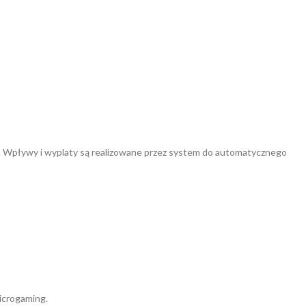
. Wpływy i wyplaty są realizowane przez system do automatycznego
icrogaming.