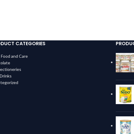
DUCT CATEGORIES
PRODU
 Food and Care
olate
ectioneries
 Drinks
tegorized