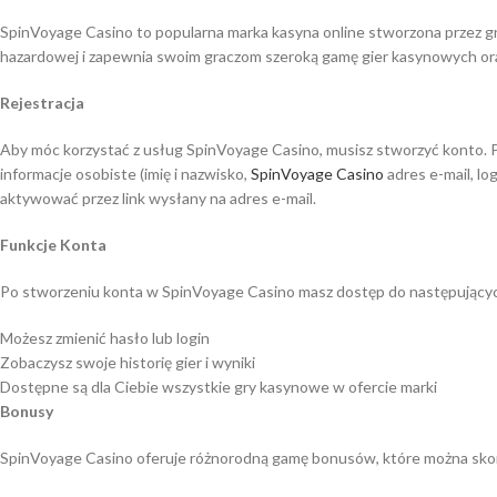
SpinVoyage Casino to popularna marka kasyna online stworzona przez gru
hazardowej i zapewnia swoim graczom szeroką gamę gier kasynowych ora
Rejestracja
Aby móc korzystać z usług SpinVoyage Casino, musisz stworzyć konto. P
informacje osobiste (imię i nazwisko,
SpinVoyage Casino
adres e-mail, l
aktywować przez link wysłany na adres e-mail.
Funkcje Konta
Po stworzeniu konta w SpinVoyage Casino masz dostęp do następujących
Możesz zmienić hasło lub login
Zobaczysz swoje historię gier i wyniki
Dostępne są dla Ciebie wszystkie gry kasynowe w ofercie marki
Bonusy
SpinVoyage Casino oferuje różnorodną gamę bonusów, które można skorzy