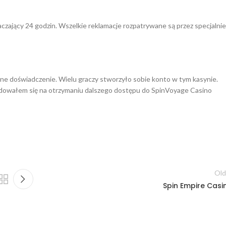
czający 24 godzin. Wszelkie reklamacje rozpatrywane są przez specjalnie
czne doświadczenie. Wielu graczy stworzyło sobie konto w tym kasynie.
ydowałem się na otrzymaniu dalszego dostępu do SpinVoyage Casino
Old
Spin Empire Casi