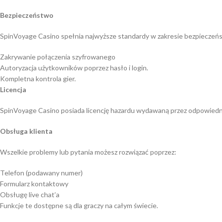
Bezpieczeństwo
SpinVoyage Casino spełnia najwyższe standardy w zakresie bezpieczeń
Zakrywanie połączenia szyfrowanego
Autoryzacja użytkowników poprzez hasło i login.
Kompletna kontrola gier.
Licencja
SpinVoyage Casino posiada licencję hazardu wydawaną przez odpowiedni
Obsługa klienta
Wszelkie problemy lub pytania możesz rozwiązać poprzez:
Telefon (podawany numer)
Formularz kontaktowy
Obsługę live chat’a
Funkcje te dostępne są dla graczy na całym świecie.