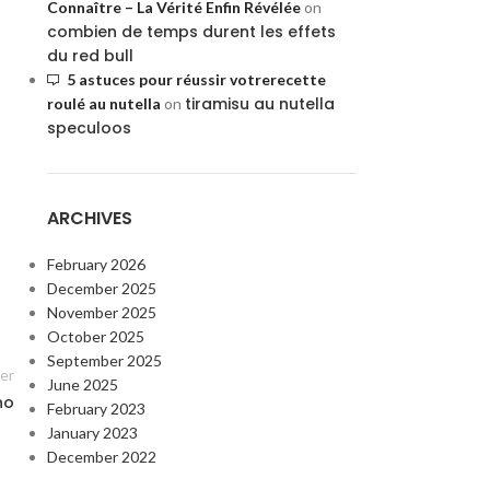
Connaître – La Vérité Enfin Révélée
on
combien de temps durent les effets
du red bull
5 astuces pour réussir votrerecette
tiramisu au nutella
roulé au nutella​
on
speculoos
ARCHIVES
February 2026
December 2025
November 2025
October 2025
September 2025
er
June 2025
no
February 2023
January 2023
December 2022