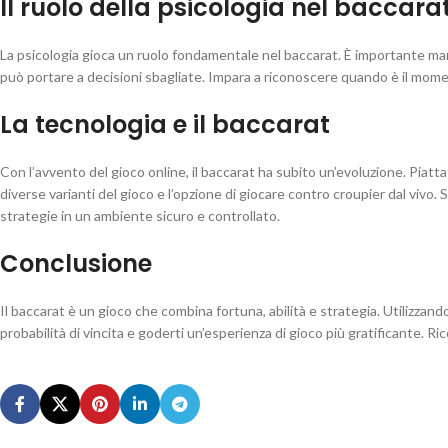
Il ruolo della psicologia nel baccara
La psicologia gioca un ruolo fondamentale nel baccarat. È importante mant
può portare a decisioni sbagliate. Impara a riconoscere quando è il momen
La tecnologia e il baccarat
Con l’avvento del gioco online, il baccarat ha subito un’evoluzione. Pia
diverse varianti del gioco e l’opzione di giocare contro croupier dal vivo.
strategie in un ambiente sicuro e controllato.
Conclusione
Il baccarat è un gioco che combina fortuna, abilità e strategia. Utilizzan
probabilità di vincita e goderti un’esperienza di gioco più gratificante. R