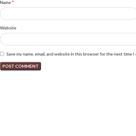
*
Name
Website
Save my name, email, and website in this browser for the next time 