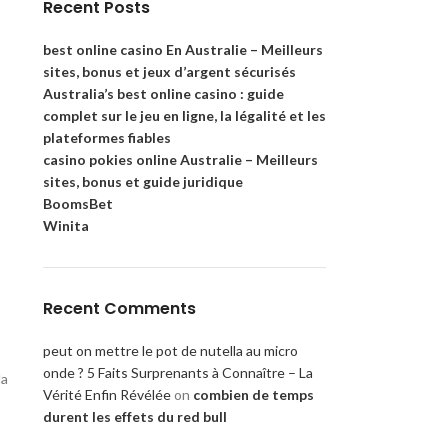
Recent Posts
best online casino En Australie – Meilleurs
sites, bonus et jeux d’argent sécurisés
Australia’s best online casino : guide
complet sur le jeu en ligne, la légalité et les
plateformes fiables
casino pokies online Australie – Meilleurs
sites, bonus et guide juridique
BoomsBet
Winita
Recent Comments
peut on mettre le pot de nutella au micro
onde ? 5 Faits Surprenants à Connaître – La
la
Vérité Enfin Révélée
on
combien de temps
durent les effets du red bull