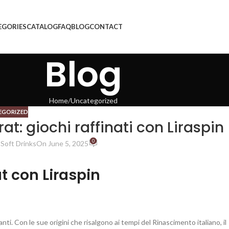
EGORIES
CATALOG
FAQ
BLOG
CONTACT
Blog
Home
Uncategorized
EGORIZED
t: giochi raffinati con Liraspin
0
Soft Drinks
On June 5, 2025
t con Liraspin
nti. Con le sue origini che risalgono ai tempi del Rinascimento italiano, il