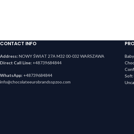
CONTACT INFO
PRO
Address:
NOWY ŚWIAT 27A M32 00-032 WARSZAWA
Baby
Direct Call Line:
+48739684844
Choc
Conf
WhatsApp:
+48739684844
Soft
info@chocolateeurobrandsspzoo.com
Unca