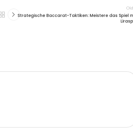
Old
Strategische Baccarat-Taktiken: Meistere das Spiel m
Lirasp