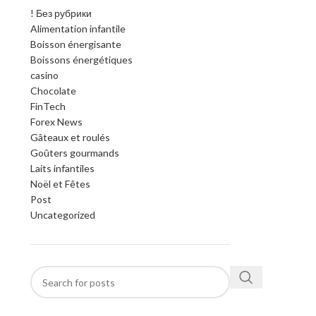
! Без рубрики
Alimentation infantile
Boisson énergisante
Boissons énergétiques
casino
Chocolate
FinTech
Forex News
Gâteaux et roulés
Goûters gourmands
Laits infantiles
Noël et Fêtes
Post
Uncategorized