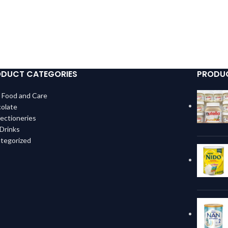
DUCT CATEGORIES
PRODU
 Food and Care
olate
ectioneries
 Drinks
tegorized