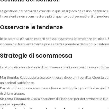
La gestione del bankroll è cruciale in qualsiasi gioco da casinò. Stabilisci u
in sessioni e non scommettere più di quanto puoi permetterti di perdere
Osservare le tendenze
In baccarat, i giocatori esperti spesso osservano le tendenze del gioco. 
vincono più frequentemente può aiutarti a prendere decisioni più informat
Strategie di scommessa
Esistono diverse strategie di scommessa che i giocatori possono utilizzar
Martingala:
Raddoppia la tua scommessa dopo ogni perdita. Questa strate
un bankroll sufficiente.
Paroli:
Inizia con una scommessa base e raddoppia ogni volta che vinci.
rischiare troppo.
Sistema Fibonacci:
Usa la sequenza di Fibonacci per determinare le tue
meglio le perdite.