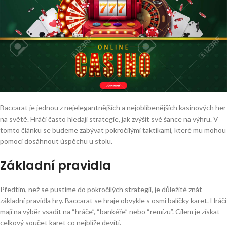
Baccarat je jednou z nejelegantnějších a nejoblíbenějších kasinových her
na světě. Hráči často hledají strategie, jak zvýšit své šance na výhru. V
tomto článku se budeme zabývat pokročilými taktikami, které mu mohou
pomoci dosáhnout úspěchu u stolu.
Základní pravidla
Předtím, než se pustíme do pokročilých strategií, je důležité znát
základní pravidla hry. Baccarat se hraje obvykle s osmi balíčky karet. Hráči
mají na výběr vsadit na “hráče”, “bankéře” nebo “remízu”. Cílem je získat
celkový součet karet co nejblíže devíti.