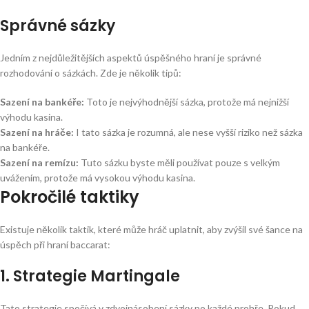
Správné sázky
Jedním z nejdůležitějších aspektů úspěšného hraní je správné
rozhodování o sázkách. Zde je několik tipů:
Sazení na bankéře:
Toto je nejvýhodnější sázka, protože má nejnižší
výhodu kasina.
Sazení na hráče:
I tato sázka je rozumná, ale nese vyšší riziko než sázka
na bankéře.
Sazení na remízu:
Tuto sázku byste měli používat pouze s velkým
uvážením, protože má vysokou výhodu kasina.
Pokročilé taktiky
Existuje několik taktik, které může hráč uplatnit, aby zvýšil své šance na
úspěch při hraní baccarat:
1. Strategie Martingale
Tato strategie spočívá v zdvojnásobení sázky po každé prohře. Pokud