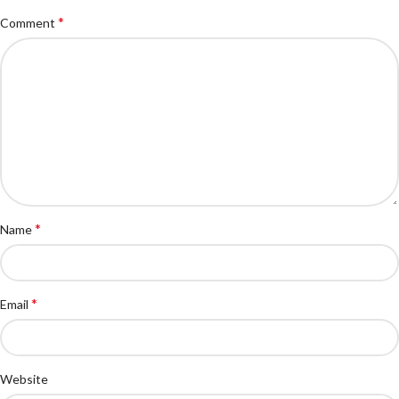
*
Comment
*
Name
*
Email
Website