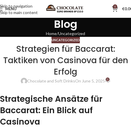
Skip to navigation
0
MENU
€
0.0
Skip to main content
Blog
Home
Uncategorized
UNCATEGORIZED
Strategien für Baccarat:
Taktiken von Casinova für den
Erfolg
0
Chocolate and Soft Drinks
On June 5, 2025
Strategische Ansätze für
Baccarat: Ein Blick auf
Casinova